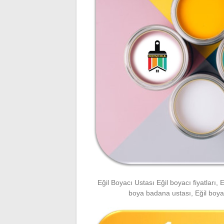
Eğil Boyacı Ustası Eğil boyacı fiyatları, 
boya badana ustası, Eğil boya