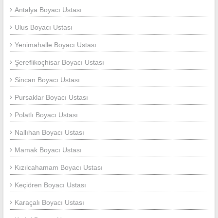
Antalya Boyacı Ustası
Ulus Boyacı Ustası
Yenimahalle Boyacı Ustası
Şereflikoçhisar Boyacı Ustası
Sincan Boyacı Ustası
Pursaklar Boyacı Ustası
Polatlı Boyacı Ustası
Nallıhan Boyacı Ustası
Mamak Boyacı Ustası
Kızılcahamam Boyacı Ustası
Keçiören Boyacı Ustası
Karaçalı Boyacı Ustası