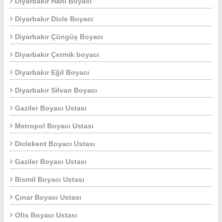
Diyarbakır Hani Boyacı
Diyarbakır Dicle Boyacı
Diyarbakır Çüngüş Boyacı
Diyarbakır Çermik boyacı
Diyarbakır Eğil Boyacı
Diyarbakır Silvan Boyacı
Gaziler Boyacı Ustası
Metropol Boyacı Ustası
Diclekent Boyacı Ustası
Gaziler Boyacı Ustası
Bismil Boyacı Ustası
Çınar Boyacı Ustası
Ofis Boyacı Ustası