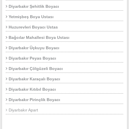
Diyarbakır Şehitlik Boyacı
Yetmişbeş Boya Ustası
Huzurevleri Boyacı Ustas
Bağcılar Mahallesi Boya Ustası
Diyarbakır Üçkuyu Boyacı
Diyarbakır Peyas Boyacı
Diyarbakır Çölgüzeli Boyacı
Diyarbakır Karaçalı Boyacı
Diyarbakır Kıtıbıl Boyacı
Diyarbakır Pirinçlik Boyacı
Diyarbakır Apart