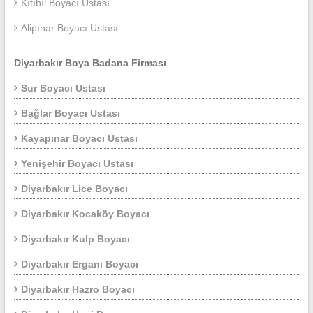
Kıtıbıl Boyacı Ustası
Alipınar Boyacı Ustası
Diyarbakır Boya Badana Firması
Sur Boyacı Ustası
Bağlar Boyacı Ustası
Kayapınar Boyacı Ustası
Yenişehir Boyacı Ustası
Diyarbakır Lice Boyacı
Diyarbakır Kocaköy Boyacı
Diyarbakır Kulp Boyacı
Diyarbakır Ergani Boyacı
Diyarbakır Hazro Boyacı