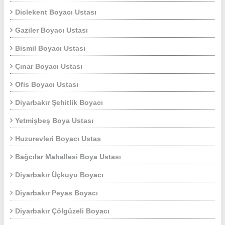
Diclekent Boyacı Ustası
Gaziler Boyacı Ustası
Bismil Boyacı Ustası
Çınar Boyacı Ustası
Ofis Boyacı Ustası
Diyarbakır Şehitlik Boyacı
Yetmişbeş Boya Ustası
Huzurevleri Boyacı Ustas
Bağcılar Mahallesi Boya Ustası
Diyarbakır Üçkuyu Boyacı
Diyarbakır Peyas Boyacı
Diyarbakır Çölgüzeli Boyacı