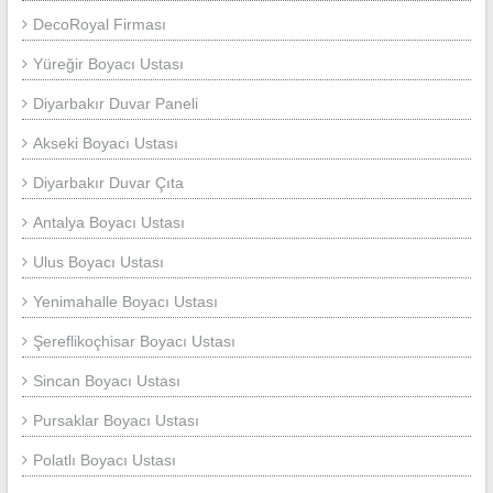
DecoRoyal Firması
Yüreğir Boyacı Ustası
Diyarbakır Duvar Paneli
Akseki Boyacı Ustası
Diyarbakır Duvar Çıta
Antalya Boyacı Ustası
Ulus Boyacı Ustası
Yenimahalle Boyacı Ustası
Şereflikoçhisar Boyacı Ustası
Sincan Boyacı Ustası
Pursaklar Boyacı Ustası
Polatlı Boyacı Ustası