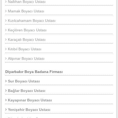
Nallıhan Boyacı Ustası
Mamak Boyacı Ustası
Kızılcahamam Boyacı Ustası
Keçiören Boyacı Ustası
Karaçalı Boyacı Ustası
Kıtıbıl Boyacı Ustası
Alipınar Boyacı Ustası
Diyarbakır Boya Badana Firması
Sur Boyacı Ustası
Bağlar Boyacı Ustası
Kayapınar Boyacı Ustası
Yenişehir Boyacı Ustası