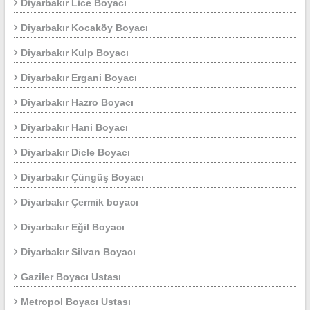
Diyarbakır Lice Boyacı
Diyarbakır Kocaköy Boyacı
Diyarbakır Kulp Boyacı
Diyarbakır Ergani Boyacı
Diyarbakır Hazro Boyacı
Diyarbakır Hani Boyacı
Diyarbakır Dicle Boyacı
Diyarbakır Çüngüş Boyacı
Diyarbakır Çermik boyacı
Diyarbakır Eğil Boyacı
Diyarbakır Silvan Boyacı
Gaziler Boyacı Ustası
Metropol Boyacı Ustası